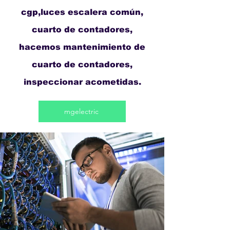
cgp,luces escalera común,
cuarto de contadores,
hacemos mantenimiento de
cuarto de contadores,
inspeccionar acometidas.
mgelectric