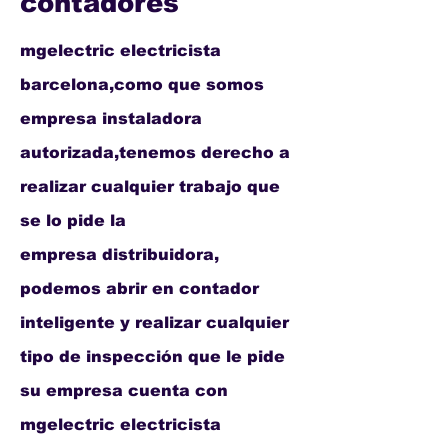
contadores
mgelectric electricista
barcelona,como que somos
empresa instaladora
autorizada,tenemos derecho a
realizar cualquier trabajo que
se lo pide la
empresa
distribuidora,
podemos abrir en contador
inteligente y realizar cualquier
tipo de inspección que le pide
su empresa cuenta con
mgelectric electricista