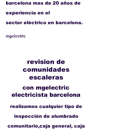
barcelona mas de 20 años de
experiencia en el
sector
eléctrico en barcelona.
mgelectric
revision de
comunidades
escaleras
con mgelectric
electricista barcelona
realizamos cualquier tipo de
inspección de alumbrado
comunitario,caja general, caja